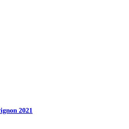
ignon 2021